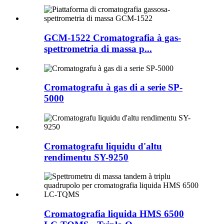
GCM-1522 Cromatografia à gas-
spettrometria di massa p...
Cromatografu à gas di a serie SP-
5000
Cromatografu liquidu d'altu
rendimentu SY-9250
Cromatografia liquida HMS 6500