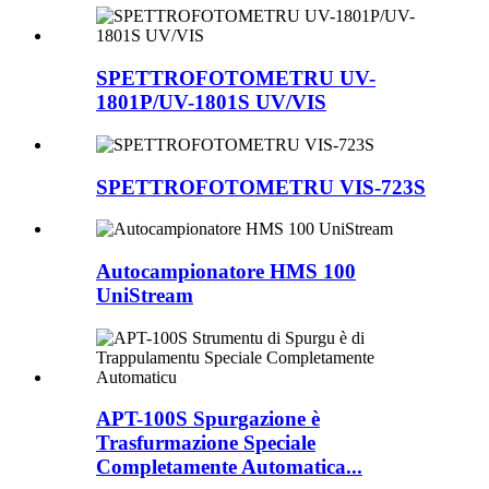
SPETTROFOTOMETRU UV-
1801P/UV-1801S UV/VIS
SPETTROFOTOMETRU VIS-723S
Autocampionatore HMS 100
UniStream
APT-100S Spurgazione è
Trasfurmazione Speciale
Completamente Automatica...