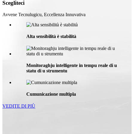
Scegliteci
Avvene Tecnulugicu, Eccellenza Innuvativa
Alta sensibilità è stabilità
Monitoraghju intelligente in tempu reale di u
statu di u strumentu
Cumunicazione multipla
VEDITE DI PIÙ