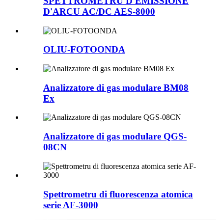
SPETTROMETRU D'EMISSIONE
D'ARCU AC/DC AES-8000
OLIU-FOTOONDA
Analizzatore di gas modulare BM08
Ex
Analizzatore di gas modulare QGS-
08CN
Spettrometru di fluorescenza atomica
serie AF-3000