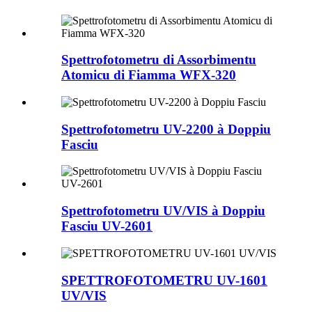
Spettrofotometru di Assorbimentu
Atomicu di Fiamma WFX-320
Spettrofotometru UV-2200 à Doppiu
Fasciu
Spettrofotometru UV/VIS à Doppiu
Fasciu UV-2601
SPETTROFOTOMETRU UV-1601
UV/VIS